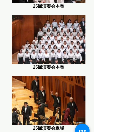
25回演奏会本番
25回演奏会本番
25回演奏会退場