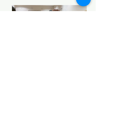
25回演奏会24
25回演奏会本番終了