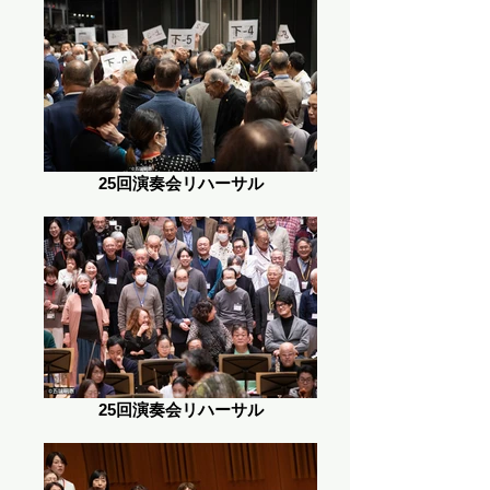
25回演奏会リハーサル
25回演奏会リハーサル