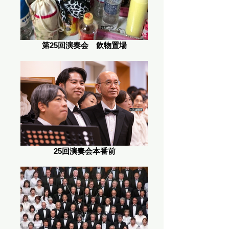
第25回演奏会 飲物置場
25回演奏会本番前