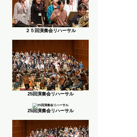
２５回演奏会リハーサル
25回演奏会リハーサル
25回演奏会リハーサル