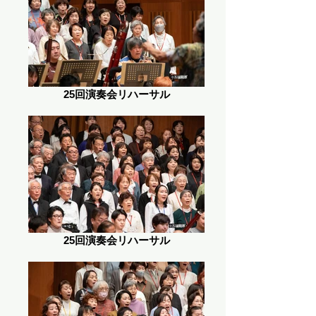
25回演奏会リハーサル
25回演奏会リハーサル