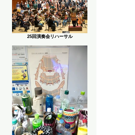
25回演奏会リハーサル