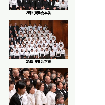
25回演奏会本番
25回演奏会本番