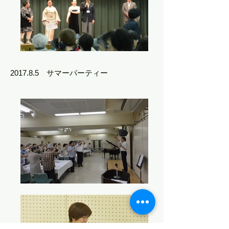
2017.8.5 サマーパーティー