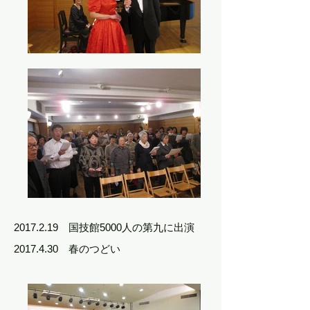
2017.2.19
国技館5000人の第九に出演
2017.4.30
春のつどい