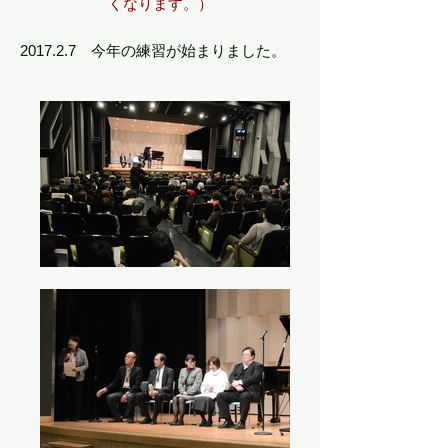
くなります。）
2017.2.7 今年の練習が始まりました。