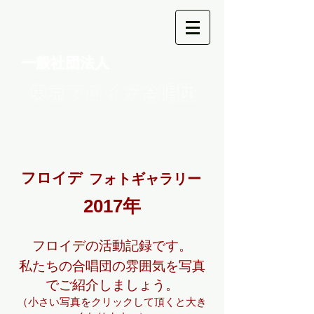
一般社団法人
東京フロイデ合唱団
フロイデ
フォトギャラリー
2017年
フロイデの活動記録です。
私たちの合唱団の雰囲気を写真
でご紹介しましょう。
（小さい写真をクリックして頂くと大き